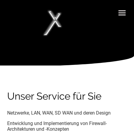
Unser Service für Sie
Netzwerke, LAN, WAN, SD WAN und deren Design
Entwicklung und Implementierung von Firewall-
Architekturen und -Konzepten