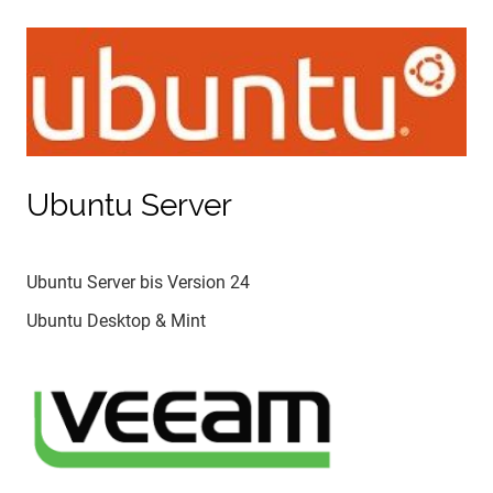
Ubuntu Server
Ubuntu Server bis Version 24
Ubuntu Desktop & Mint