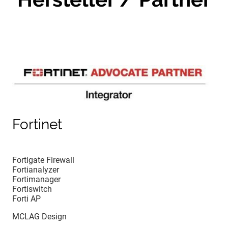
Fortinet
Fortigate Firewall
Fortianalyzer
Fortimanager
Fortiswitch
Forti AP
MCLAG Design