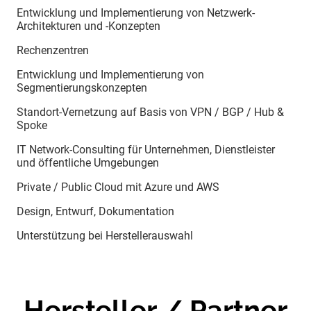
Entwicklung und Implementierung von Netzwerk-
Architekturen und -Konzepten
Rechenzentren
Entwicklung und Implementierung von
Segmentierungskonzepten
Standort-Vernetzung auf Basis von VPN / BGP / Hub &
Spoke
IT Network-Consulting für Unternehmen, Dienstleister
und öffentliche Umgebungen
Private / Public Cloud mit Azure und AWS
Design, Entwurf, Dokumentation
Unterstützung bei Herstellerauswahl
Hersteller / Partner