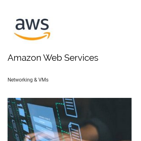
Amazon Web Services
Networking & VMs