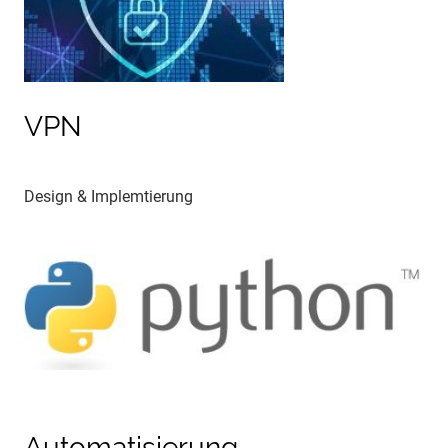
VPN
Design & Implemtierung
Automatisierung