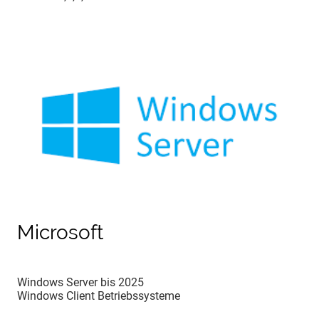
Microsoft
Windows Server bis 2025
Windows Client Betriebssysteme