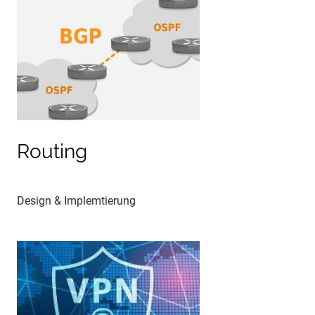
Routing
Design & Implemtierung