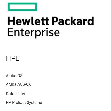
HPE
Aruba OS
Aruba AOS-CX
Datacenter
HP Proliant Systeme