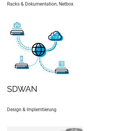
Racks & Dokumentation, Netbox
SDWAN
Design & Implemtierung