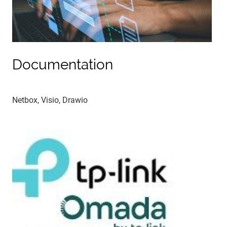
Documentation
Netbox, Visio, Drawio