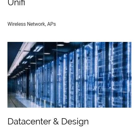
Unifi
Wireless Network, APs
Datacenter & Design