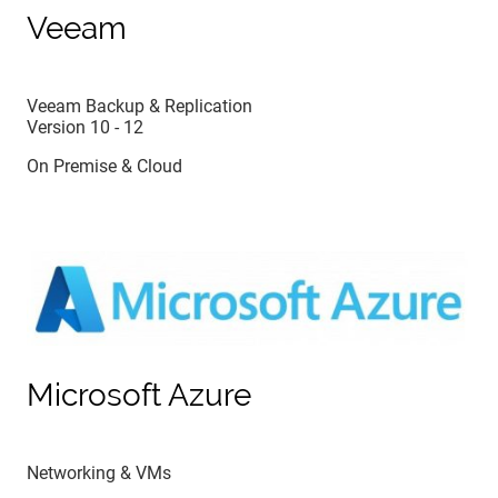
Veeam
Veeam Backup & Replication
Version 10 - 12
On Premise & Cloud
Microsoft Azure
Networking & VMs