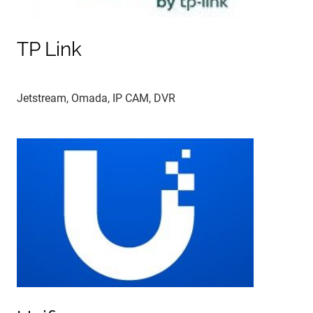
TP Link
Jetstream, Omada, IP CAM, DVR